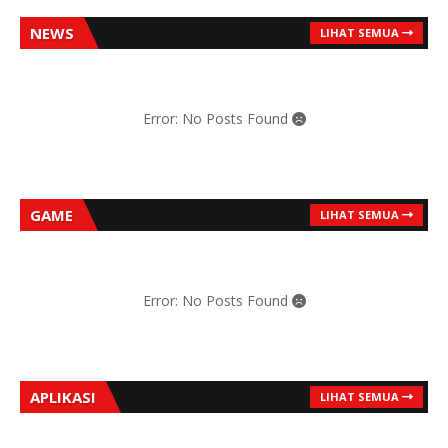
NEWS
LIHAT SEMUA
Error: No Posts Found
GAME
LIHAT SEMUA
Error: No Posts Found
APLIKASI
LIHAT SEMUA