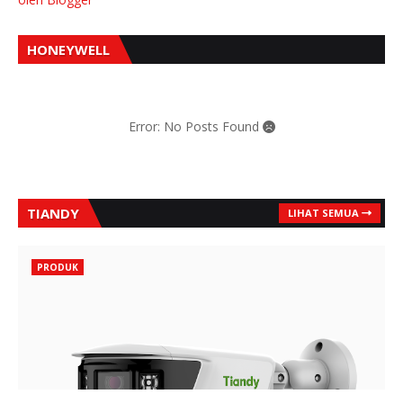
HONEYWELL
Error: No Posts Found
TIANDY
LIHAT SEMUA
PRODUK