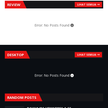
REVIEW
LIHAT SEMUA
Error: No Posts Found
DESKTOP
LIHAT SEMUA
Error: No Posts Found
RANDOM POSTS