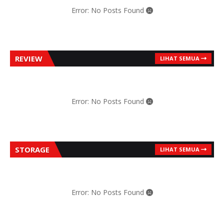
Error: No Posts Found
REVIEW
LIHAT SEMUA
Error: No Posts Found
STORAGE
LIHAT SEMUA
Error: No Posts Found